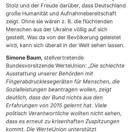
Stolz und der Freude darüber, dass Deutschland
große Humanität und Aufnahmebereitschaft
zeigt. Ohne sie wären z. B. die flüchtenden
Menschen aus der Ukraine völlig auf sich
gestellt. Was da von der Bevölkerung geleistet
wird, kann sich überall in der Welt sehen lassen.
Simone Baum
, stellvertretende
Bundesvorsitzende WerteUnion: „
Die schlechte
Ausstattung unserer Behörden mit
Fingerabdrucklesegeräten für Menschen, die
Sozialleistungen beantragen wollen, zeigt
deutlich, dass der Bund nichts aus den
Erfahrungen von 2015 gelernt hat. Viele
politisch Verantwortliche wollten nicht sehen,
dass es erneut zu krisenhaften Zuspitzungen
kommt. Die WerteUnion unterstützt