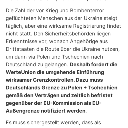
Die Zahl der vor Krieg und Bombenterror
geflüchteten Menschen aus der Ukraine steigt
täglich, aber eine wirksame Registrierung findet
nicht statt. Den Sicherheitsbehörden liegen
Erkenntnisse vor, wonach Angehörige aus
Drittstaaten die Route über die Ukraine nutzen,
um dann via Polen und Tschechien nach
Deutschland zu gelangen.
Deshalb fordert die
WerteUnion die umgehende Einführung
wirksamer Grenzkontrollen. Dazu muss
Deutschlands Grenze zu Polen + Tschechien
gemäß den Verträgen und zeitlich befristet
gegenüber der EU-Kommission als EU-
Außengrenze notifiziert werden
.
Es muss sichergestellt werden, dass als