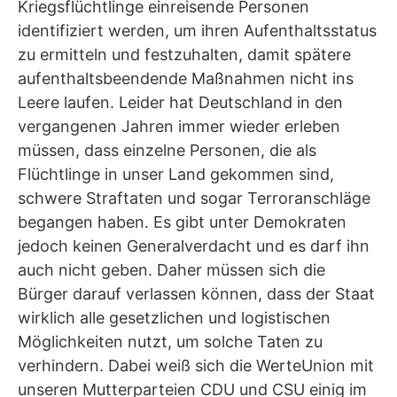
Kriegsflüchtlinge einreisende Personen
identifiziert werden, um ihren Aufenthaltsstatus
zu ermitteln und festzuhalten, damit spätere
aufenthaltsbeendende Maßnahmen nicht ins
Leere laufen. Leider hat Deutschland in den
vergangenen Jahren immer wieder erleben
müssen, dass einzelne Personen, die als
Flüchtlinge in unser Land gekommen sind,
schwere Straftaten und sogar Terroranschläge
begangen haben. Es gibt unter Demokraten
jedoch keinen Generalverdacht und es darf ihn
auch nicht geben. Daher müssen sich die
Bürger darauf verlassen können, dass der Staat
wirklich alle gesetzlichen und logistischen
Möglichkeiten nutzt, um solche Taten zu
verhindern. Dabei weiß sich die WerteUnion mit
unseren Mutterparteien CDU und CSU einig im