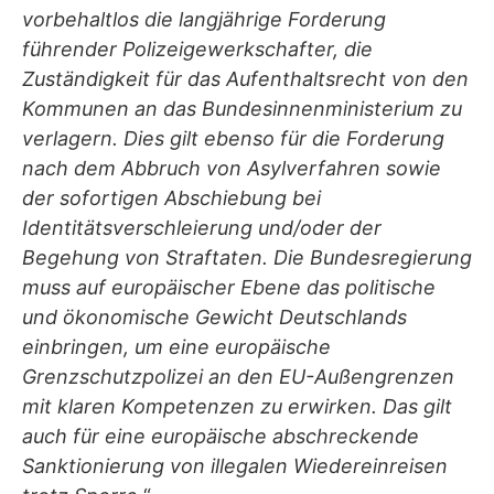
vorbehaltlos die langjährige Forderung
führender Polizeigewerkschafter, die
Zuständigkeit für das Aufenthaltsrecht von den
Kommunen an das Bundesinnenministerium zu
verlagern. Dies gilt ebenso für die Forderung
nach dem Abbruch von Asylverfahren sowie
der sofortigen Abschiebung bei
Identitätsverschleierung und/oder der
Begehung von Straftaten. Die Bundesregierung
muss auf europäischer Ebene das politische
und ökonomische Gewicht Deutschlands
einbringen, um eine europäische
Grenzschutzpolizei an den EU-Außengrenzen
mit klaren Kompetenzen zu erwirken. Das gilt
auch für eine europäische abschreckende
Sanktionierung von illegalen Wiedereinreisen