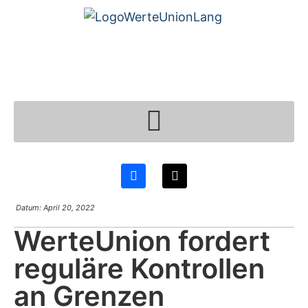
Datum:
April 20, 2022
WerteUnion fordert
reguläre Kontrollen
an Grenzen