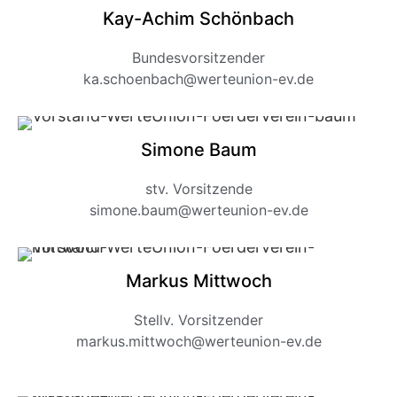
Kay-Achim
Schönbach
Bundesvorsitzender
ka.schoenbach@werteunion-ev.de
Simone
Baum
stv. Vorsitzende
simone.baum@werteunion-ev.de
Markus Mittwoch
Stellv. Vorsitzender
markus.mittwoch@werteunion-ev.de