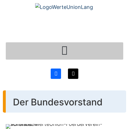
Der Bundesvorstand