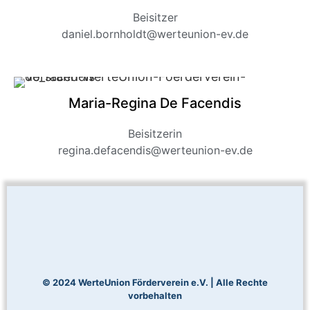
Beisitzer
daniel.bornholdt@werteunion-ev.de
Maria-Regina De Facendis
Beisitzerin
regina.defacendis@werteunion-ev.de
© 2024 WerteUnion Förderverein e.V. | Alle Rechte
vorbehalten