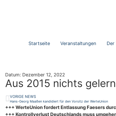
Startseite
Veranstaltungen
Der 
Datum:
Dezember 12, 2022
Aus 2015 nichts gelern
VORIGE NEWS
Hans-Georg Maaßen kandidiert für den Vorsitz der WerteUnion
+++ WerteUnion fordert Entlassung Faesers durc
+++ Kontrollverlust Deutschlands muss umgehen