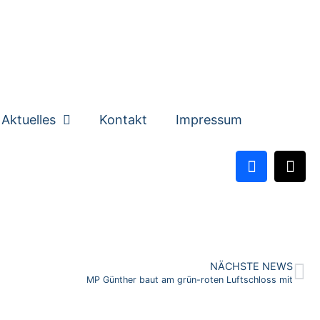
Aktuelles
Kontakt
Impressum
NÄCHSTE NEWS
MP Günther baut am grün-roten Luftschloss mit