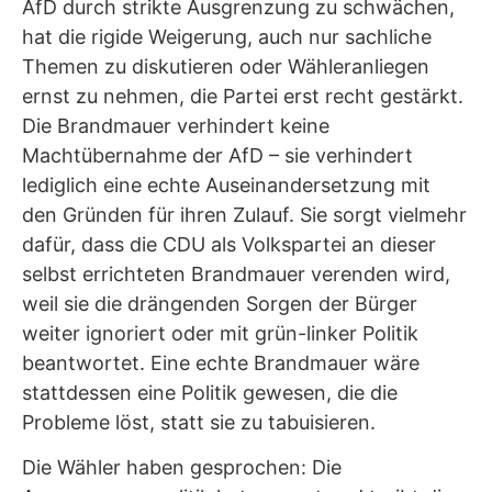
AfD durch strikte Ausgrenzung zu schwächen,
hat die rigide Weigerung, auch nur sachliche
Themen zu diskutieren oder Wähleranliegen
ernst zu nehmen, die Partei erst recht gestärkt.
Die Brandmauer verhindert keine
Machtübernahme der AfD – sie verhindert
lediglich eine echte Auseinandersetzung mit
den Gründen für ihren Zulauf. Sie sorgt vielmehr
dafür, dass die CDU als Volkspartei an dieser
selbst errichteten Brandmauer verenden wird,
weil sie die drängenden Sorgen der Bürger
weiter ignoriert oder mit grün-linker Politik
beantwortet. Eine echte Brandmauer wäre
stattdessen eine Politik gewesen, die die
Probleme löst, statt sie zu tabuisieren.
Die Wähler haben gesprochen: Die