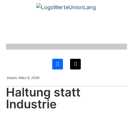
Datum:
März 9, 2026
Haltung statt
Industrie