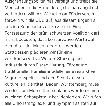
Ausgrenzungspolitik hat versagt und treibt die
Menschen in die Arme derer, die man angeblich
verhindern will. Als WerteUnion Förderverein
fordern wir die CDU auf, aus diesem Ergebnis
endlich Konsequenzen zu ziehen. Eine
Fortsetzung der grün-schwarzen Koalition darf
nicht bedeuten, dass konservative Werte auf
dem Altar der Macht geopfert werden.
Stattdessen plädieren wir für eine
wertkonservative Wende: Stärkung der
Industrie durch Deregulierung, Förderung
traditioneller Familienmodelle, eine restriktive
Migrationspolitik und den Schutz unserer
kulturellen Identität. Baden-Württemberg muss
wieder zum Motor Deutschlands werden – nicht
zu einem Schauplatz linker Ideologien. Wir rufen
alle Unionsmitglieder und Sympathisanten auf,