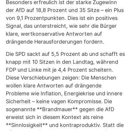
Besonders erfreulich ist der starke Zugewinn
der AfD auf 18,8 Prozent und 35 Sitze – ein Plus
von 9,1 Prozentpunkten. Dies ist ein positives
Signal, das unterstreicht, wie sehr die Bürger
klare, wertkonservative Antworten auf
drängende Herausforderungen fordern.
Die SPD sackt auf 5,5 Prozent ab und schafft es
knapp mit 10 Sitzen in den Landtag, während
FDP und Linke mit je 4,4 Prozent scheitern.
Diese Verschiebungen zeigen: Die Menschen
wollen klare Antworten auf drängende
Probleme wie Inflation, Energiekrise und innere
Sicherheit – keine vagen Kompromisse. Die
sogenannte **Brandmauer** gegen die AfD
erweist sich in diesem Kontext als reine
**Sinnlosigkeit** und kontraproduktiv. Statt die