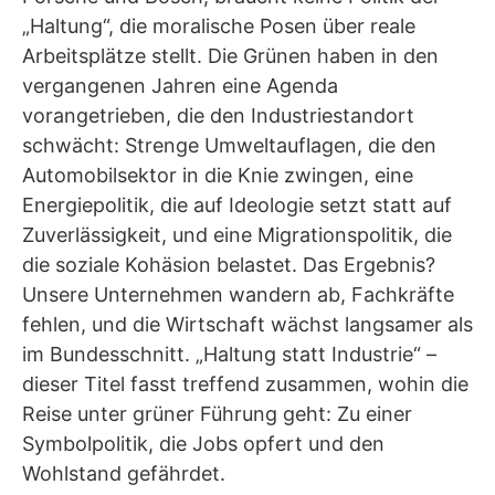
„Haltung“, die moralische Posen über reale
Arbeitsplätze stellt. Die Grünen haben in den
vergangenen Jahren eine Agenda
vorangetrieben, die den Industriestandort
schwächt: Strenge Umweltauflagen, die den
Automobilsektor in die Knie zwingen, eine
Energiepolitik, die auf Ideologie setzt statt auf
Zuverlässigkeit, und eine Migrationspolitik, die
die soziale Kohäsion belastet. Das Ergebnis?
Unsere Unternehmen wandern ab, Fachkräfte
fehlen, und die Wirtschaft wächst langsamer als
im Bundesschnitt. „Haltung statt Industrie“ –
dieser Titel fasst treffend zusammen, wohin die
Reise unter grüner Führung geht: Zu einer
Symbolpolitik, die Jobs opfert und den
Wohlstand gefährdet.