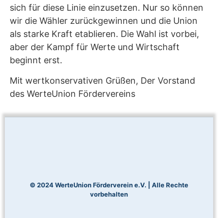
sich für diese Linie einzusetzen. Nur so können
wir die Wähler zurückgewinnen und die Union
als starke Kraft etablieren. Die Wahl ist vorbei,
aber der Kampf für Werte und Wirtschaft
beginnt erst.
Mit wertkonservativen Grüßen, Der Vorstand
des WerteUnion Fördervereins
© 2024 WerteUnion Förderverein e.V. | Alle Rechte
vorbehalten