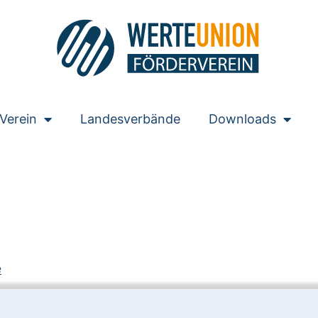
Verein
Landesverbände
Downloads
e