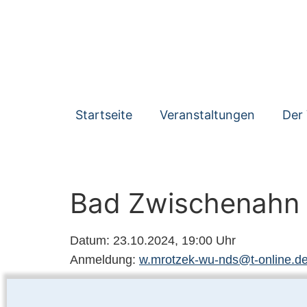
Startseite
Veranstaltungen
Der 
Bad Zwischenahn
Datum: 23.10.2024, 19:00 Uhr
Anmeldung:
w.mrotzek-wu-nds@t-online.d