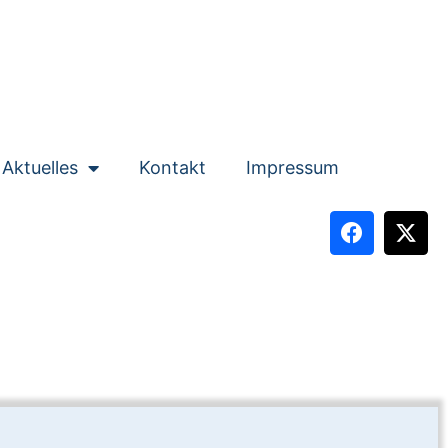
Aktuelles
Kontakt
Impressum