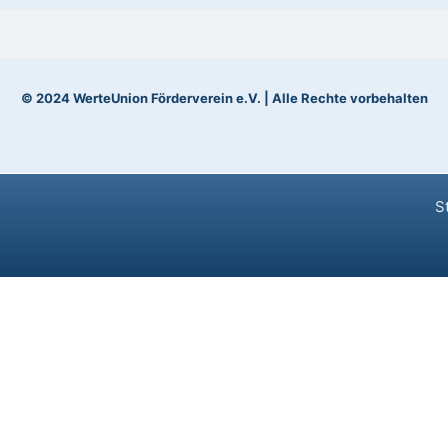
© 2024 WerteUnion Förderverein e.V. | Alle Rechte vorbehalten
S