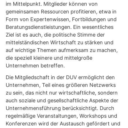
im Mittelpunkt. Mitglieder können von
gemeinsamen Ressourcen profitieren, etwa in
Form von Expertenwissen, Fortbildungen und
Beratungsdienstleistungen. Ein wesentliches
Ziel ist es auch, die politische Stimme der
mittelständischen Wirtschaft zu stärken und
auf wichtige Themen aufmerksam zu machen,
die speziell kleinere und mittelgroße
Unternehmen betreffen.
Die Mitgliedschaft in der DUV ermöglicht den
Unternehmen, Teil eines größeren Netzwerks
zu sein, das nicht nur wirtschaftliche, sondern
auch soziale und gesellschaftliche Aspekte der
Unternehmensführung berücksichtigt. Durch
regelmäßige Veranstaltungen, Workshops und
Konferenzen wird der Austausch gefördert und