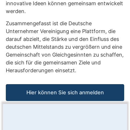
innovative Ideen können gemeinsam entwickelt
werden.
Zusammengefasst ist die Deutsche
Unternehmer Vereinigung eine Plattform, die
darauf abzielt, die Stärke und den Einfluss des
deutschen Mittelstands zu vergrößern und eine
Gemeinschaft von Gleichgesinnten zu schaffen,
die sich für die gemeinsamen Ziele und
Herausforderungen einsetzt.
Hier können Sie sich anmelden