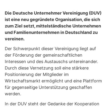
Die Deutsche Unternehmer Vereinigung (DUV)
ist eine neu gegründete Organisation, die sich
zum Ziel setzt, mittelständische Unternehmen
und Familienunternehmen in Deutschland zu
vereinen.
Der Schwerpunkt dieser Vereinigung liegt auf
der Förderung der gemeinschaftlichen
Interessen und des Austauschs untereinander.
Durch diese Vernetzung soll eine stärkere
Positionierung der Mitglieder im
Wirtschaftsmarkt ermöglicht und eine Plattform
für gegenseitige Unterstützung geschaffen
werden.
In der DUV steht der Gedanke der Kooperation