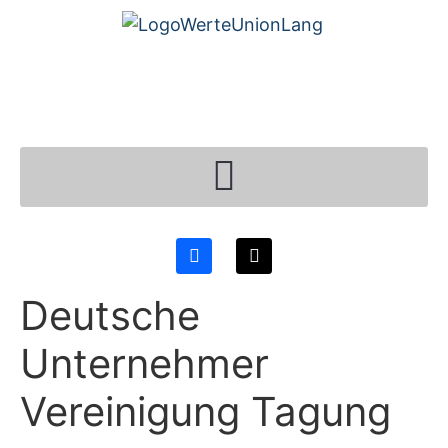
Deutsche
Unternehmer
Vereinigung Tagung