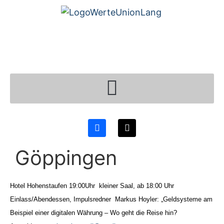
Göppingen
Hotel Hohenstaufen 19:00Uhr kleiner Saal, ab 18:00 Uhr
Einlass/Abendessen, Impulsredner Markus Hoyler: „Geldsysteme am
Beispiel einer digitalen Währung – Wo geht die Reise hin?