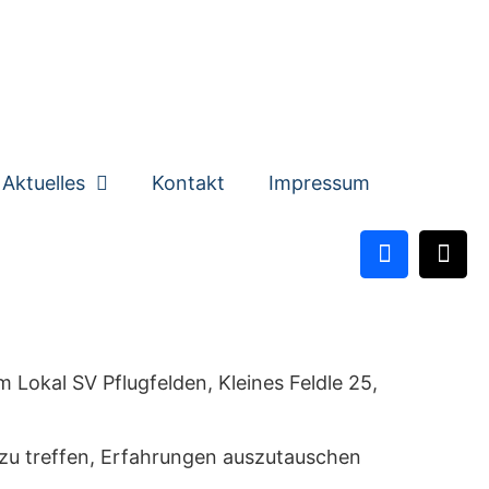
Aktuelles
Kontakt
Impressum
 Lokal SV Pflugfelden, Kleines Feldle 25,
 zu treffen, Erfahrungen auszutauschen