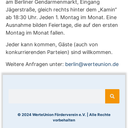
am Berliner Gendarmenmarkt, Eingang
Jägerstraße, gleich rechts hinter dem „Kamin“
ab 18:30 Uhr. Jeden 1. Montag im Monat. Eine
Ausnahme bilden Feiertage, die auf den ersten
Montag im Monat fallen.
Jeder kann kommen, Gäste (auch von
konkurrierenden Parteien) sind willkommen.
Weitere Anfragen unter:
berlin@werteunion.de
© 2024 WerteUnion Förderverein e.V. | Alle Rechte
vorbehalten