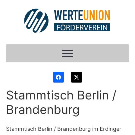
Stammtisch Berlin /
Brandenburg
Stammtisch Berlin / Brandenburg im Erdinger