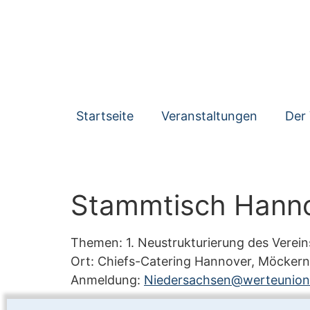
Startseite
Veranstaltungen
Der 
Stammtisch Hannov
Themen: 1. Neustrukturierung des Verein
Ort: Chiefs-Catering Hannover, Möcker
Anmeldung:
Niedersachsen@werteunion