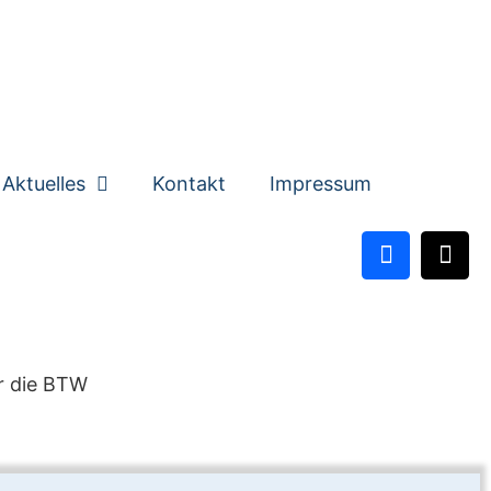
Aktuelles
Kontakt
Impressum
ür die BTW