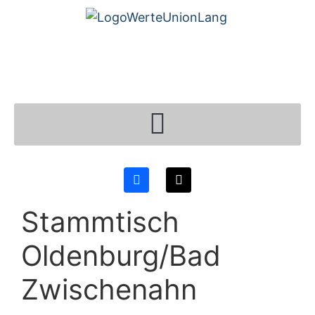
Stammtisch
Oldenburg/Bad
Zwischenahn