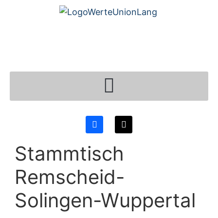
Stammtisch
Remscheid-
Solingen-Wuppertal