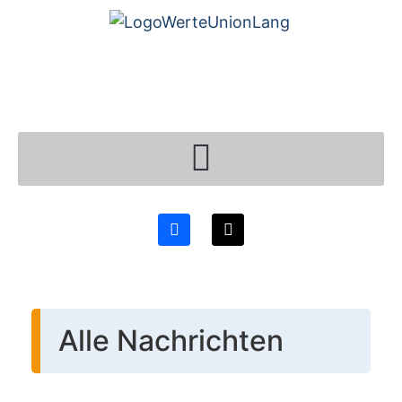
Alle Nachrichten