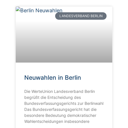
LANDESVERBAND BERLIN
Neuwahlen in Berlin
Die WerteUnion Landesverband Berlin
begrüßt die Entscheidung des
Bundesverfassungsgerichts zur Berlinwahl
Das Bundesverfassungsgericht hat die
besondere Bedeutung demokratischer
Wahlentscheidungen insbesondere