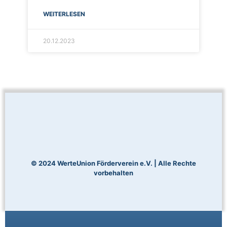
WEITERLESEN
20.12.2023
© 2024 WerteUnion Förderverein e.V. | Alle Rechte
vorbehalten