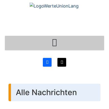
Alle Nachrichten