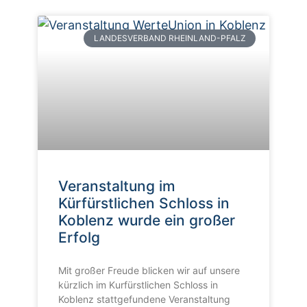
LANDESVERBAND RHEINLAND-PFALZ
Veranstaltung im
Kürfürstlichen Schloss in
Koblenz wurde ein großer
Erfolg
Mit großer Freude blicken wir auf unsere
kürzlich im Kurfürstlichen Schloss in
Koblenz stattgefundene Veranstaltung