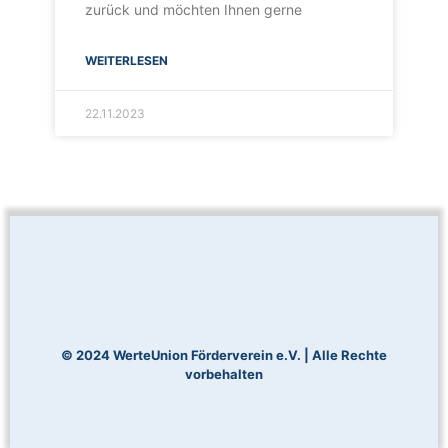
zurück und möchten Ihnen gerne
WEITERLESEN
22.11.2023
© 2024 WerteUnion Förderverein e.V. | Alle Rechte
vorbehalten