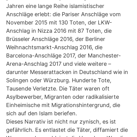
Jahren eine lange Reihe islamistischer
Anschläge erlebt: die Pariser Anschläge vom
November 2015 mit 130 Toten, der LKW-
Anschlag in Nizza 2016 mit 87 Toten, die
Brüsseler Anschläge 2016, der Berliner
Weihnachtsmarkt-Anschlag 2016, die
Barcelona-Anschläge 2017, der Manchester-
Arena-Anschlag 2017 und viele weitere –
darunter Messerattacken in Deutschland wie in
Solingen oder Würzburg. Hunderte Tote,
Tausende Verletzte. Die Täter waren oft
Asylbewerber, Migranten oder radikalisierte
Einheimische mit Migrationshintergrund, die
sich auf den Islam beriefen.
Dieses Narrativ ist nicht nur zynisch, es ist
gefährlich. Es entlastet die Täter, diffamiert die