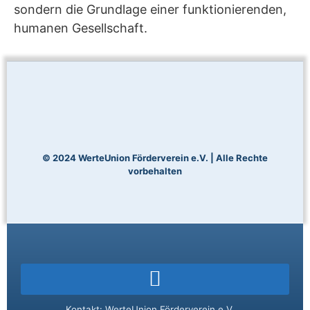
sondern die Grundlage einer funktionierenden,
humanen Gesellschaft.
© 2024 WerteUnion Förderverein e.V. | Alle Rechte
vorbehalten
Kontakt: WerteUnion Förderverein e.V.