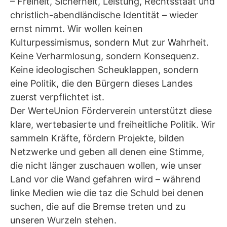
– Freiheit, Sicherheit, Leistung, Rechtsstaat und
christlich-abendländische Identität – wieder
ernst nimmt. Wir wollen keinen
Kulturpessimismus, sondern Mut zur Wahrheit.
Keine Verharmlosung, sondern Konsequenz.
Keine ideologischen Scheuklappen, sondern
eine Politik, die den Bürgern dieses Landes
zuerst verpflichtet ist.
Der WerteUnion Förderverein unterstützt diese
klare, wertebasierte und freiheitliche Politik. Wir
sammeln Kräfte, fördern Projekte, bilden
Netzwerke und geben all denen eine Stimme,
die nicht länger zuschauen wollen, wie unser
Land vor die Wand gefahren wird – während
linke Medien wie die taz die Schuld bei denen
suchen, die auf die Bremse treten und zu
unseren Wurzeln stehen.