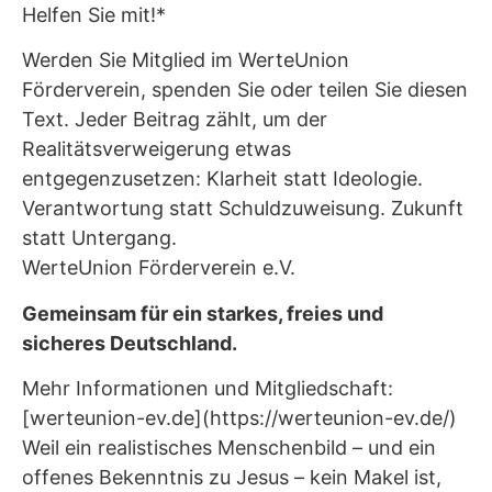
Helfen Sie mit!*
Werden Sie Mitglied im WerteUnion
Förderverein, spenden Sie oder teilen Sie diesen
Text. Jeder Beitrag zählt, um der
Realitätsverweigerung etwas
entgegenzusetzen: Klarheit statt Ideologie.
Verantwortung statt Schuldzuweisung. Zukunft
statt Untergang.
WerteUnion Förderverein e.V.
Gemeinsam für ein starkes, freies und
sicheres Deutschland.
Mehr Informationen und Mitgliedschaft:
[werteunion-ev.de](https://werteunion-ev.de/)
Weil ein realistisches Menschenbild – und ein
offenes Bekenntnis zu Jesus – kein Makel ist,