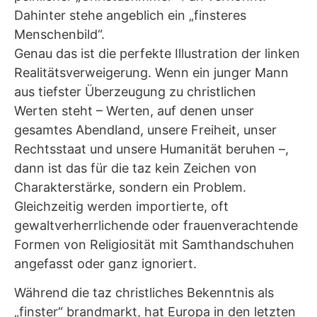
Dahinter stehe angeblich ein „finsteres
Menschenbild“.
Genau das ist die perfekte Illustration der linken
Realitätsverweigerung. Wenn ein junger Mann
aus tiefster Überzeugung zu christlichen
Werten steht – Werten, auf denen unser
gesamtes Abendland, unsere Freiheit, unser
Rechtsstaat und unsere Humanität beruhen –,
dann ist das für die taz kein Zeichen von
Charakterstärke, sondern ein Problem.
Gleichzeitig werden importierte, oft
gewaltverherrlichende oder frauenverachtende
Formen von Religiosität mit Samthandschuhen
angefasst oder ganz ignoriert.
Während die taz christliches Bekenntnis als
„finster“ brandmarkt, hat Europa in den letzten