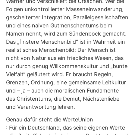
Warner und verschleiert die Ursachen. Wer die
Folgen unkontrollierter Masseneinwanderung,
gescheiterter Integration, Parallelgesellschaften
und eines naiven Gutmenschentums beim
Namen nennt, wird zum Sündenbock gemacht.
Das „finstere Menschenbild“ ist in Wahrheit ein
realistisches Menschenbild: Der Mensch ist
nicht von Natur aus ein friedliches Wesen, das
nur durch genug Willkommenskultur und „bunte
Vielfalt“ geläutert wird. Er braucht Regeln,
Grenzen, Ordnung, eine gemeinsame Leitkultur
und – ja – auch die moralischen Fundamente
des Christentums, die Demut, Nächstenliebe
und Verantwortung lehren.
Genau dafür steht die WerteUnion
: Für ein Deutschland, das seine eigenen Werte