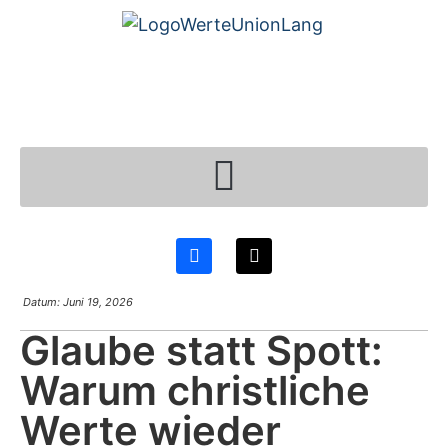
Datum:
Juni 19, 2026
Glaube statt Spott:
Warum christliche
Werte wieder