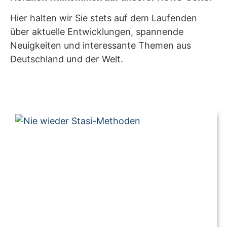
Hier halten wir Sie stets auf dem Laufenden
über aktuelle Entwicklungen, spannende
Neuigkeiten und interessante Themen aus
Deutschland und der Welt.