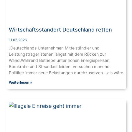
Wirtschaftsstandort Deutschland retten
11.05.2026
„Deutschlands Unternehmer, Mittelständler und
Leistungsträger stehen längst mit dem Rücken zur
Wand.Während Betriebe unter hohen Energiepreisen,
Bürokratie und Steuerlast leiden, versuchen manche
Politiker immer neue Belastungen durchzusetzen – als wäre
Weiterlesen »