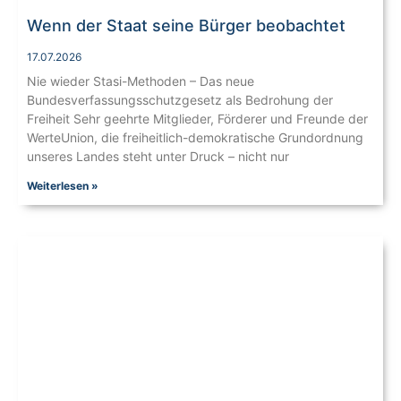
Wenn der Staat seine Bürger beobachtet
17.07.2026
Nie wieder Stasi-Methoden – Das neue
Bundesverfassungsschutzgesetz als Bedrohung der
Freiheit Sehr geehrte Mitglieder, Förderer und Freunde der
WerteUnion, die freiheitlich-demokratische Grundordnung
unseres Landes steht unter Druck – nicht nur
Weiterlesen »