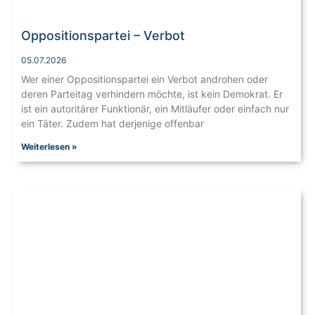
Oppositionspartei – Verbot
05.07.2026
Wer einer Oppositionspartei ein Verbot androhen oder
deren Parteitag verhindern möchte, ist kein Demokrat. Er
ist ein autoritärer Funktionär, ein Mitläufer oder einfach nur
ein Täter. Zudem hat derjenige offenbar
Weiterlesen »