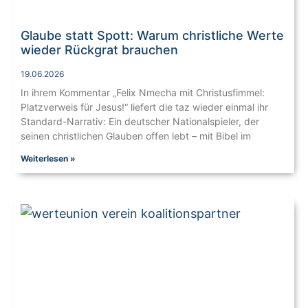
Glaube statt Spott: Warum christliche Werte
wieder Rückgrat brauchen
19.06.2026
In ihrem Kommentar „Felix Nmecha mit Christusfimmel:
Platzverweis für Jesus!“ liefert die taz wieder einmal ihr
Standard-Narrativ: Ein deutscher Nationalspieler, der
seinen christlichen Glauben offen lebt – mit Bibel im
Weiterlesen »