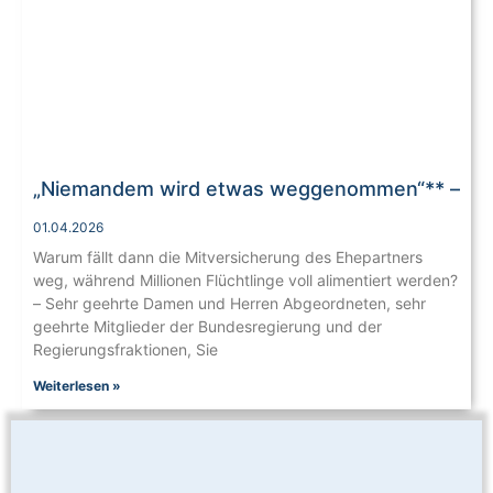
„Niemandem wird etwas weggenommen“** –
01.04.2026
Warum fällt dann die Mitversicherung des Ehepartners
weg, während Millionen Flüchtlinge voll alimentiert werden?
– Sehr geehrte Damen und Herren Abgeordneten, sehr
geehrte Mitglieder der Bundesregierung und der
Regierungsfraktionen, Sie
Weiterlesen »