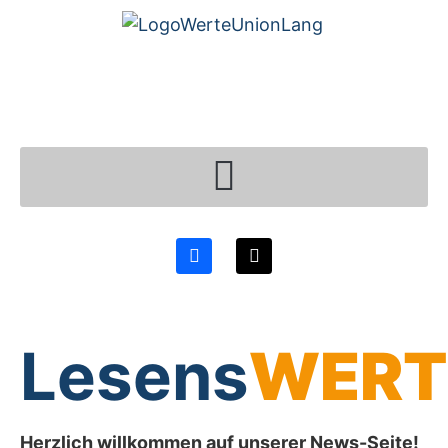
Lesens
WERT
Herzlich willkommen auf unserer News-Seite!